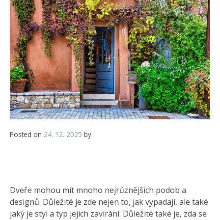
Posted on
24. 12. 2025
by
Dveře mohou mít mnoho nejrůznějších podob a
designů. Důležité je zde nejen to, jak vypadají, ale také
jaký je styl a typ jejich zavírání. Důležité také je, zda se