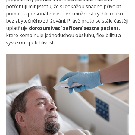
potřebují mít jistotu, že si dokážou snadno přivolat
pomoc, a personál zase ocení možnost rychlé reakce
bez zbytečného zdržování. Právě proto se stále častěji
uplatňuje
dorozumívací zařízení sestra pacient
,
které kombinuje jednoduchou obsluhu, flexibilitu a
vysokou spolehlivost.