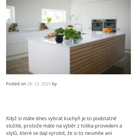
Posted on
26. 12. 2023
by
Když si máte dnes vybrat kuchyň je to podstatně
složité, protože máte na výběr z tolika provedení a
stylů, které se dají vyrobit, že si to neumíte ani